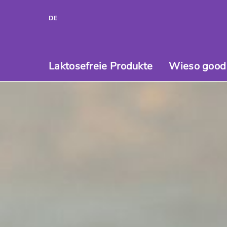
DE
Laktosefreie Produkte
Wieso good