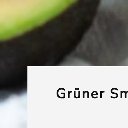
Grüner S