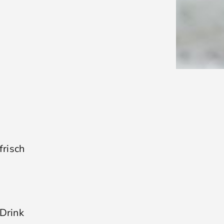
frisch
Drink