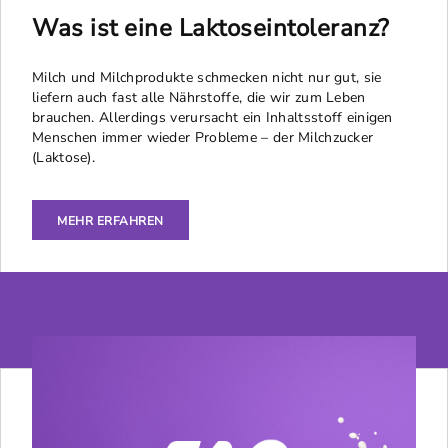
Was ist eine Laktoseintoleranz?
Milch und Milchprodukte schmecken nicht nur gut, sie
liefern auch fast alle Nährstoffe, die wir zum Leben
brauchen. Allerdings verursacht ein Inhaltsstoff einigen
Menschen immer wieder Probleme – der Milchzucker
(Laktose).
MEHR ERFAHREN