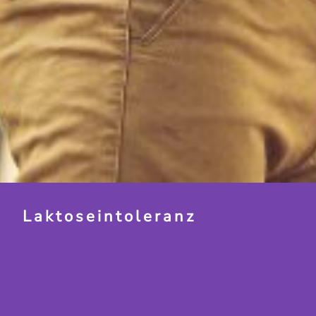
Laktoseintoleranz