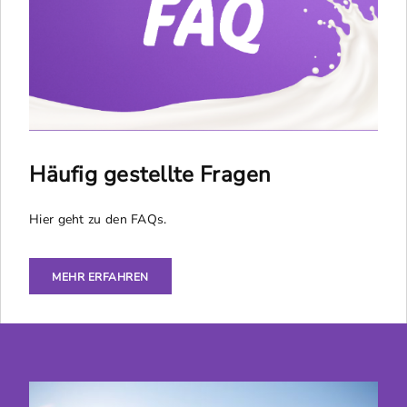
Häufig gestellte Fragen
Hier geht zu den FAQs.
MEHR ERFAHREN