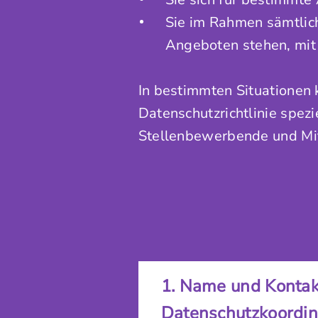
Sie im Rahmen sämtlic
Angeboten stehen, mit 
In bestimmten Situationen 
Datenschutzrichtlinie spe
Stellenbewerbende und Mi
1. Name und Kontak
Datenschutzkoordi