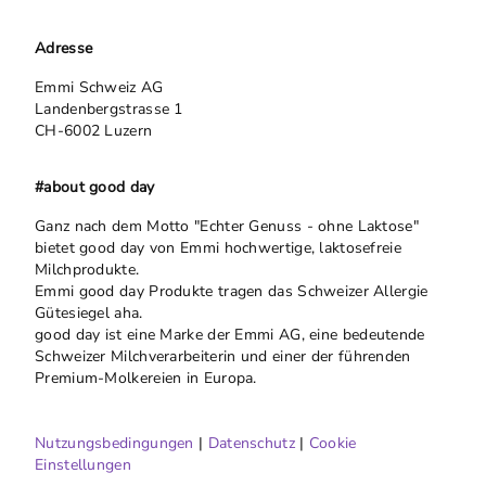
Adresse
Emmi Schweiz AG
Landenbergstrasse 1
CH-6002 Luzern
#about good day
Ganz nach dem Motto "Echter Genuss - ohne Laktose"
bietet good day von Emmi hochwertige, laktosefreie
Milchprodukte.
Emmi good day Produkte tragen das Schweizer Allergie
Gütesiegel aha.
good day ist eine Marke der Emmi AG, eine bedeutende
Schweizer Milchverarbeiterin und einer der führenden
Premium-Molkereien in Europa.
Nutzungsbedingungen
|
Datenschutz
|
Cookie
Einstellungen