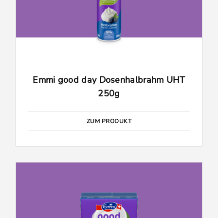
Emmi good day Dosenhalbrahm UHT
250g
ZUM PRODUKT