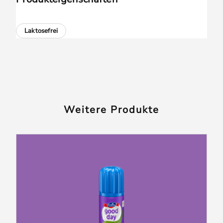
Laktosefrei
Weitere Produkte