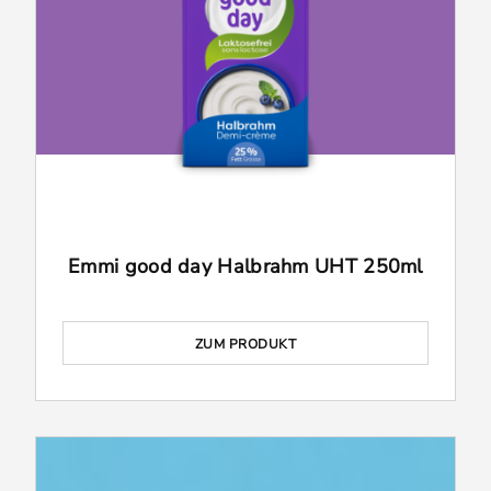
Emmi good day Halbrahm UHT 250ml
ZUM PRODUKT