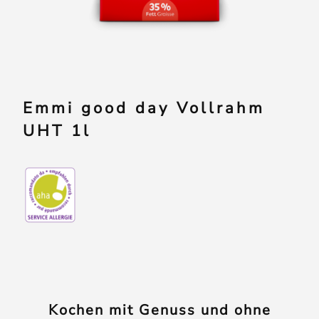
Emmi good day Vollrahm
UHT 1l
Kochen mit Genuss und ohne