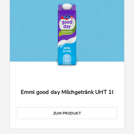
Emmi good day Milchgetränk UHT 1l
ZUM PRODUKT