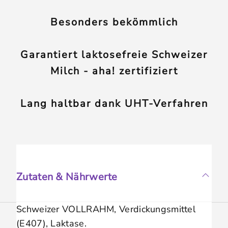
Besonders bekömmlich
Garantiert laktosefreie Schweizer
Milch - aha! zertifiziert
Lang haltbar dank UHT-Verfahren
Zutaten & Nährwerte
Schweizer VOLLRAHM, Verdickungsmittel
(E407), Laktase.