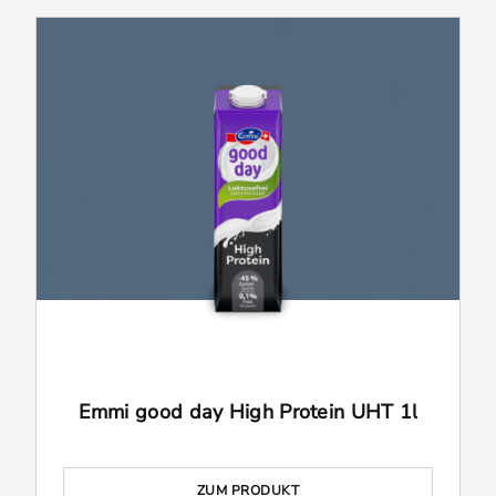
Emmi good day High Protein UHT 1l
ZUM PRODUKT