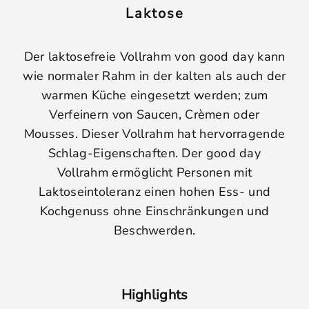
Laktose
Der laktosefreie Vollrahm von good day kann
wie normaler Rahm in der kalten als auch der
warmen Küche eingesetzt werden; zum
Verfeinern von Saucen, Crèmen oder
Mousses. Dieser Vollrahm hat hervorragende
Schlag-Eigenschaften. Der good day
Vollrahm ermöglicht Personen mit
Laktoseintoleranz einen hohen Ess- und
Kochgenuss ohne Einschränkungen und
Beschwerden.
Highlights