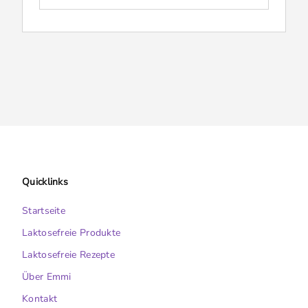
Quicklinks
Startseite
Laktosefreie Produkte
Laktosefreie Rezepte
Über Emmi
Kontakt